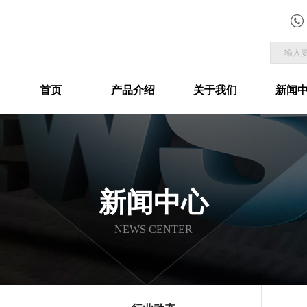
首页
产品介绍
关于我们
新闻
新闻中心
NEWS CENTER