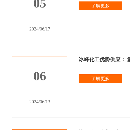
05
了解更多
2024/06/17
冰峰化工优势供应： 氟硼酸
06
了解更多
2024/06/13