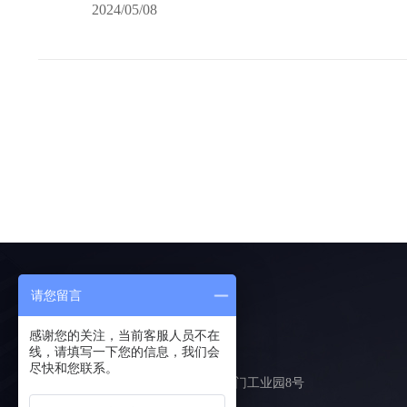
2024/05/08
请您留言
联系我们
感谢您的关注，当前客服人员不在
线，请填写一下您的信息，我们会
尽快和您联系。
地址：怀化市洪江区桂花园乡岩门工业园8号