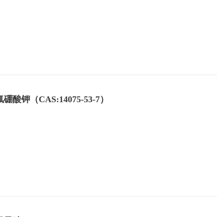
钾（CAS:14075-53-7）