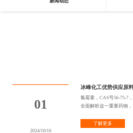
新闻动态
冰峰化工优势供应原料药氯
氯霉素，CAS号56-
01
全面解析这一重要药物，
了解更多
2024/10/16