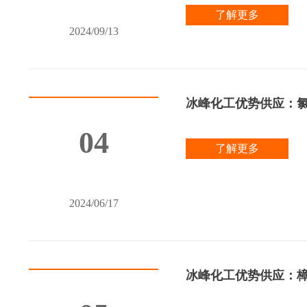
了解更多
2024/09/13
冰峰化工优势供应：氯乙酰
04
了解更多
2024/06/17
冰峰化工优势供应：樟脑醌