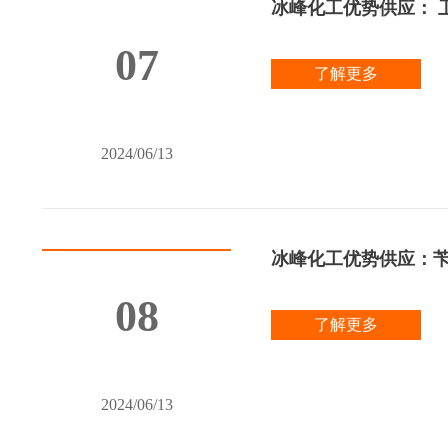
冰峰化工优势供应： 卫矛醇
07
了解更多
2024/06/13
冰峰化工优势供应：苄磺酰
08
了解更多
2024/06/13