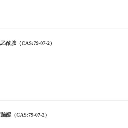
胺（CAS:79-07-2）
（CAS:79-07-2）