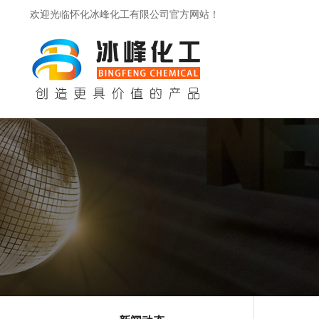
欢迎光临怀化冰峰化工有限公司官方网站！