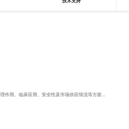
技术支持
、药理作用、临床应用、安全性及市场供应情况等方面，